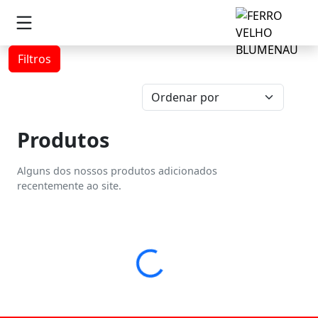
Filtros
Produtos
Alguns dos nossos produtos adicionados
recentemente ao site.
Loading...