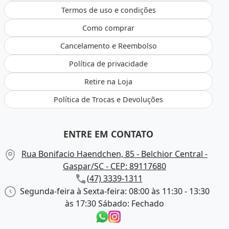
Termos de uso e condições
Como comprar
Cancelamento e Reembolso
Política de privacidade
Retire na Loja
Política de Trocas e Devoluções
ENTRE EM CONTATO
Rua Bonifacio Haendchen, 85 - Belchior Central -
Gaspar/SC - CEP: 89117680
(47) 3339-1311
Segunda-feira à Sexta-feira: 08:00 às 11:30 - 13:30
às 17:30 Sábado: Fechado