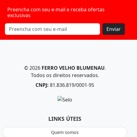
Preencha com seu e-mail e receba ofertas
exclusivas
Enviar
© 2026
FERRO VELHO BLUMENAU
.
Todos os direitos reservados.
CNPJ:
81.836.819/0001-95
LINKS ÚTEIS
Quem somos