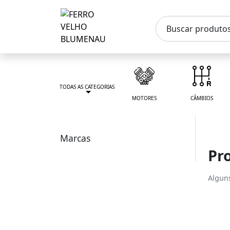
TODAS AS CATEGORIAS
MOTORES
CÂMBIOS
Marcas
Pr
Algun