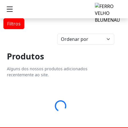
Filtros
Produtos
Alguns dos nossos produtos adicionados
recentemente ao site.
Loading...