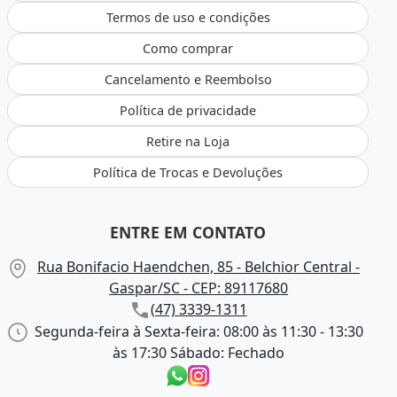
Termos de uso e condições
Como comprar
Cancelamento e Reembolso
Política de privacidade
Retire na Loja
Política de Trocas e Devoluções
ENTRE EM CONTATO
Rua Bonifacio Haendchen, 85 - Belchior Central -
Gaspar/SC - CEP: 89117680
(47) 3339-1311
Segunda-feira à Sexta-feira: 08:00 às 11:30 - 13:30
às 17:30 Sábado: Fechado