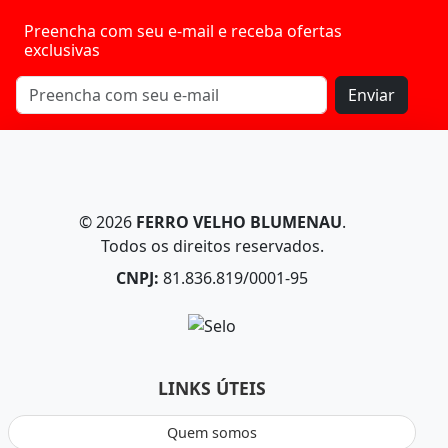
Preencha com seu e-mail e receba ofertas
exclusivas
Enviar
© 2026
FERRO VELHO BLUMENAU
.
Todos os direitos reservados.
CNPJ:
81.836.819/0001-95
LINKS ÚTEIS
Quem somos